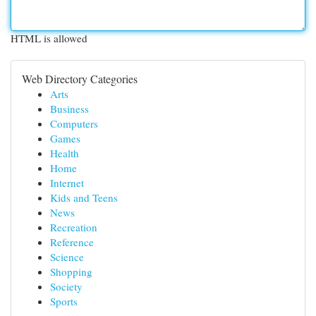
HTML is allowed
Web Directory Categories
Arts
Business
Computers
Games
Health
Home
Internet
Kids and Teens
News
Recreation
Reference
Science
Shopping
Society
Sports