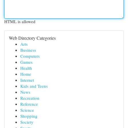
HTML is allowed
Web Directory Categories
Arts
Business
Computers
Games
Health
Home
Internet
Kids and Teens
News
Recreation
Reference
Science
Shopping
Society