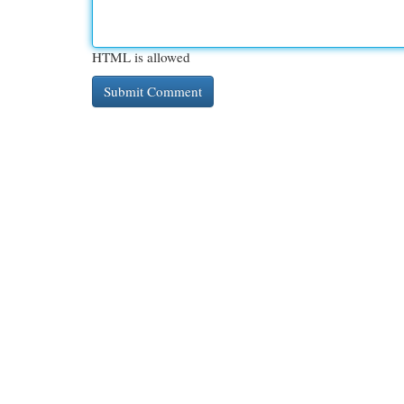
HTML is allowed