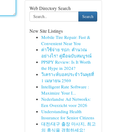
Web Directory Search
Search
New Site Listings
Mobile Tire Repair: Fast &
Convenient Near You
ค่าใช้จ่าย รปภ: คำนวณ
อย่างไร? คู่มือฉบับสมบูรณ์
PPSPY Review: Is It Worth
the Hype in 2024?
วิเคราะห์บอลประจำวันพุธที่
1 เมษายน 2569
Intelligent Rate Software :
Maximize Your I...
Nederlandse Ad Networks:
Een Overzicht voor 2026
Understanding Health
Insurance for Senior Citizens
대전/대구 출장 마사지, 최고
의 휴식을 경험하세요!