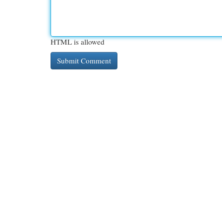
HTML is allowed