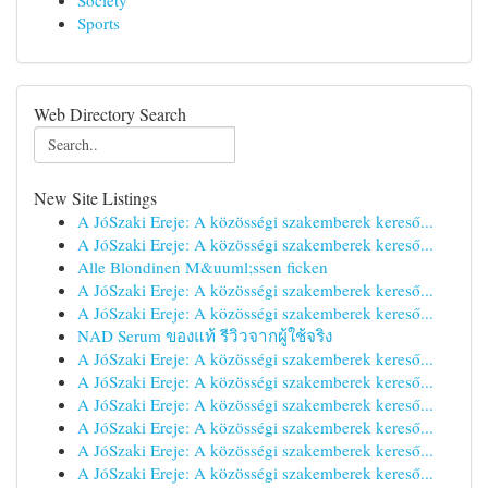
Society
Sports
Web Directory Search
New Site Listings
A JóSzaki Ereje: A közösségi szakemberek kereső...
A JóSzaki Ereje: A közösségi szakemberek kereső...
Alle Blondinen M&uuml;ssen ficken
A JóSzaki Ereje: A közösségi szakemberek kereső...
A JóSzaki Ereje: A közösségi szakemberek kereső...
NAD Serum ของแท้ รีวิวจากผู้ใช้จริง
A JóSzaki Ereje: A közösségi szakemberek kereső...
A JóSzaki Ereje: A közösségi szakemberek kereső...
A JóSzaki Ereje: A közösségi szakemberek kereső...
A JóSzaki Ereje: A közösségi szakemberek kereső...
A JóSzaki Ereje: A közösségi szakemberek kereső...
A JóSzaki Ereje: A közösségi szakemberek kereső...