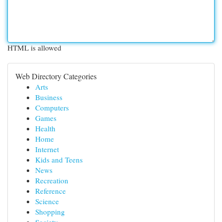
HTML is allowed
Web Directory Categories
Arts
Business
Computers
Games
Health
Home
Internet
Kids and Teens
News
Recreation
Reference
Science
Shopping