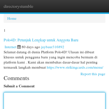
directorystumble
Togg
navi
Home
1
Polo4D: Petunjuk Lengkap untuk Anggota Baru
Internet
80 days ago
jaybaur316892
Selamat datang di dunia Platform Polo4D! Ulasan ini dibuat
khusus untuk pengguna baru yang ingin mencoba bermain di
platform kami . Kami akan membahas dasar-dasar hal penting
termasuk langkah membuat
https://www.strikingcards.com/menu/
Report this page
Comments
Submit a Comment