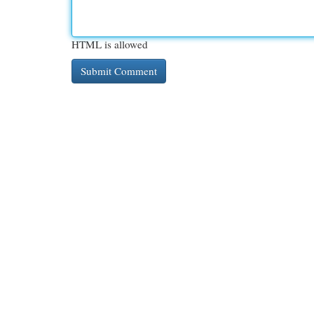
HTML is allowed