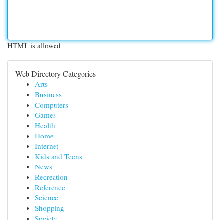
HTML is allowed
Web Directory Categories
Arts
Business
Computers
Games
Health
Home
Internet
Kids and Teens
News
Recreation
Reference
Science
Shopping
Society