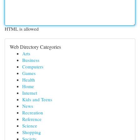
HTML is allowed
Web Directory Categories
Arts
Business
Computers
Games
Health
Home
Internet
Kids and Teens
News
Recreation
Reference
Science
Shopping
Society