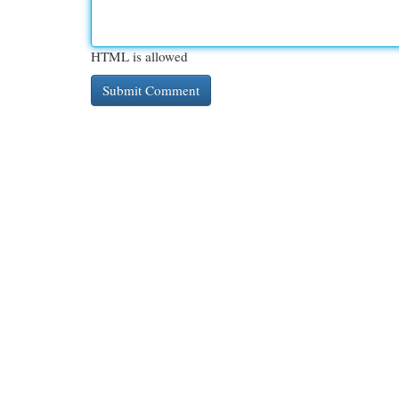
HTML is allowed