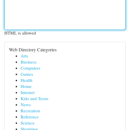
HTML is allowed
Web Directory Categories
Arts
Business
Computers
Games
Health
Home
Internet
Kids and Teens
News
Recreation
Reference
Science
Shopping