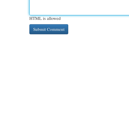
HTML is allowed