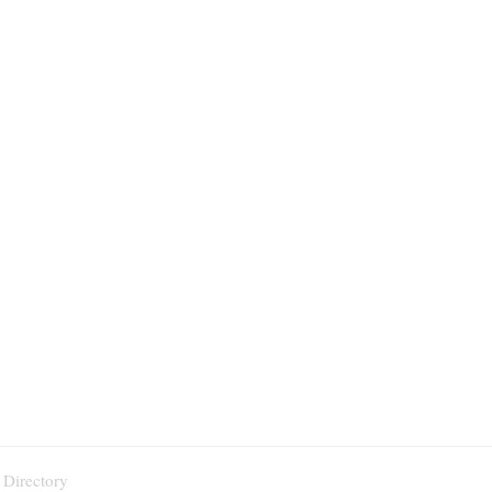
 Directory