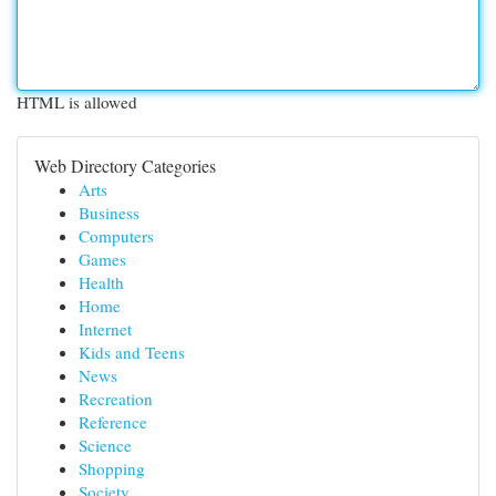
HTML is allowed
Web Directory Categories
Arts
Business
Computers
Games
Health
Home
Internet
Kids and Teens
News
Recreation
Reference
Science
Shopping
Society