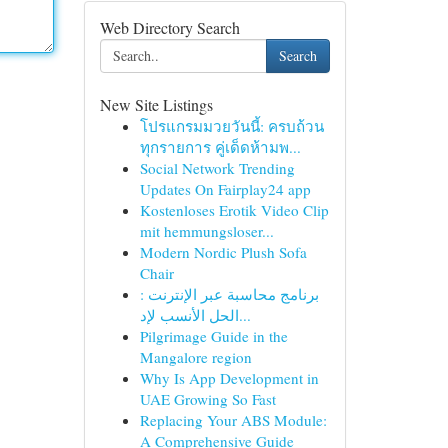
Web Directory Search
Search
New Site Listings
โปรแกรมมวยวันนี้: ครบถ้วน
ทุกรายการ คู่เด็ดห้ามพ...
Social Network Trending
Updates On Fairplay24 app
Kostenloses Erotik Video Clip
mit hemmungsloser...
Modern Nordic Plush Sofa
Chair
برنامج محاسبة عبر الإنترنت :
الحل الأنسب لإد...
Pilgrimage Guide in the
Mangalore region
Why Is App Development in
UAE Growing So Fast
Replacing Your ABS Module:
A Comprehensive Guide