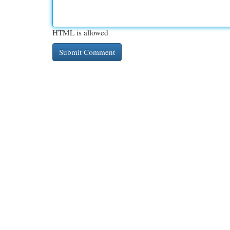
HTML is allowed