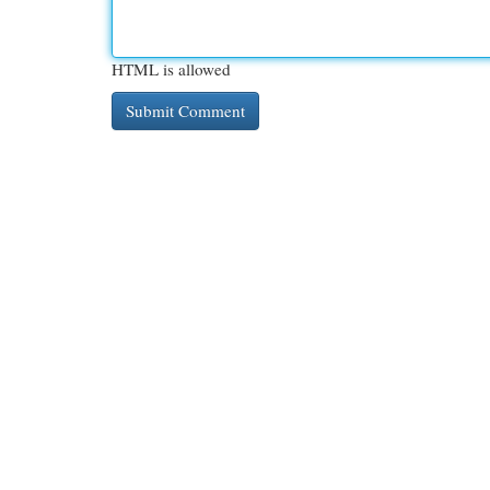
HTML is allowed