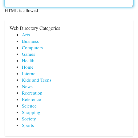
HTML is allowed
Web Directory Categories
Arts
Business
Computers
Games
Health
Home
Internet
Kids and Teens
News
Recreation
Reference
Science
Shopping
Society
Sports