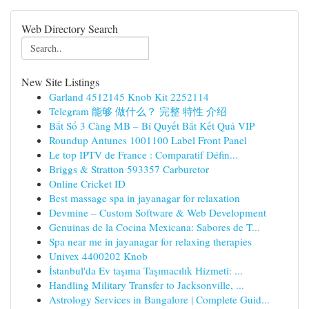
Web Directory Search
New Site Listings
Garland 4512145 Knob Kit 2252114
Telegram 能够 做什么？ 完整 特性 介绍
Bắt Sổ 3 Càng MB – Bí Quyết Bắt Kết Quả VIP
Roundup Antunes 1001100 Label Front Panel
Le top IPTV de France : Comparatif Défin...
Briggs & Stratton 593357 Carburetor
Online Cricket ID
Best massage spa in jayanagar for relaxation
Devmine – Custom Software & Web Development
Genuinas de la Cocina Mexicana: Sabores de T...
Spa near me in jayanagar for relaxing therapies
Univex 4400202 Knob
İstanbul'da Ev taşıma Taşımacılık Hizmeti: ...
Handling Military Transfer to Jacksonville, ...
Astrology Services in Bangalore | Complete Guid...