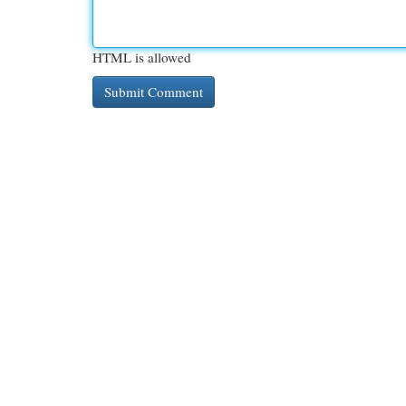
HTML is allowed