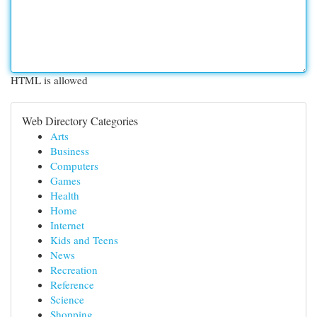
HTML is allowed
Web Directory Categories
Arts
Business
Computers
Games
Health
Home
Internet
Kids and Teens
News
Recreation
Reference
Science
Shopping