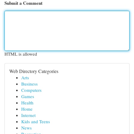
Submit a Comment
HTML is allowed
Web Directory Categories
Arts
Business
Computers
Games
Health
Home
Internet
Kids and Teens
News