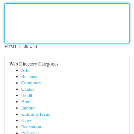
HTML is allowed
Web Directory Categories
Arts
Business
Computers
Games
Health
Home
Internet
Kids and Teens
News
Recreation
Reference