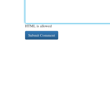
HTML is allowed