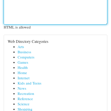
HTML is allowed
Web Directory Categories
Arts
Business
Computers
Games
Health
Home
Internet
Kids and Teens
News
Recreation
Reference
Science
Shopping