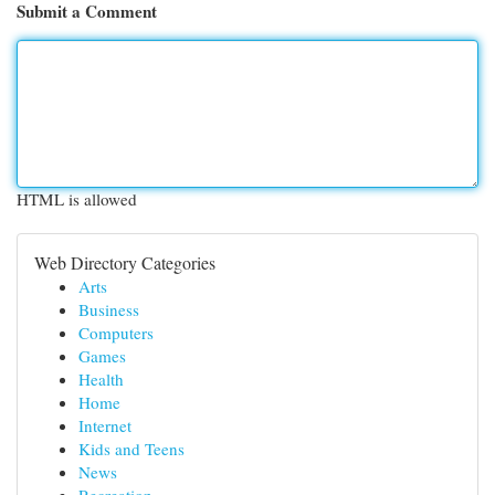
Submit a Comment
HTML is allowed
Web Directory Categories
Arts
Business
Computers
Games
Health
Home
Internet
Kids and Teens
News