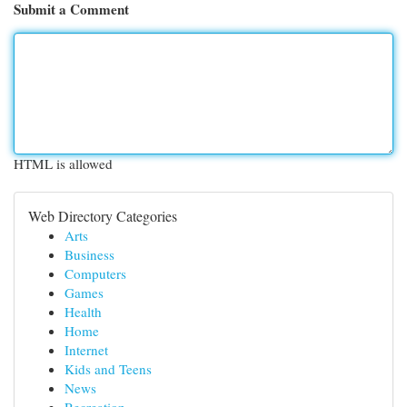
Submit a Comment
HTML is allowed
Web Directory Categories
Arts
Business
Computers
Games
Health
Home
Internet
Kids and Teens
News