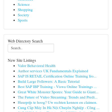
Science
Shopping
Society
Sports
Web Directory Search
New Site Listings
Valor Behavioral Health
Author services UK Fundamentals Explained
SAP IS RETAIL Certification Online Training fro...
Build Large Followers: A Basic Tutorial
Best SAP IBP Training - Viswa Online Trainings ...
Great White Monster Spores: Your Guide to Giant...
The Future of Video Streaming: Trends and Predi...
Huurprijs te hoog? Uw rechten kennen en claimen.
Cung Cấp Máy In Hà Nội Chuyên Nghiệp - Công ...