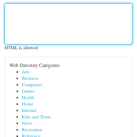
HTML is allowed
Web Directory Categories
Arts
Business
Computers
Games
Health
Home
Internet
Kids and Teens
News
Recreation
Reference