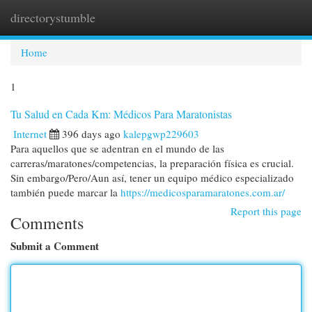
directorystumble
Togg
navi
Home
1
Tu Salud en Cada Km: Médicos Para Maratonistas
Internet
396 days ago
kalepgwp229603
Para aquellos que se adentran en el mundo de las
carreras/maratones/competencias, la preparación física es crucial.
Sin embargo/Pero/Aun así, tener un equipo médico especializado
también puede marcar la
https://medicosparamaratones.com.ar/
Report this page
Comments
Submit a Comment