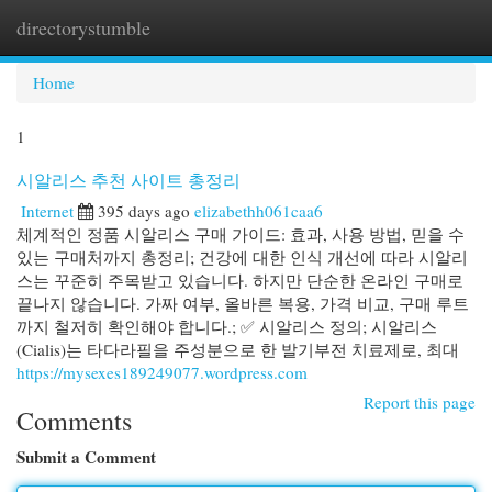
directorystumble
Togg
navi
Home
1
시알리스 추천 사이트 총정리
Internet
395 days ago
elizabethh061caa6
체계적인 정품 시알리스 구매 가이드: 효과, 사용 방법, 믿을 수
있는 구매처까지 총정리; 건강에 대한 인식 개선에 따라 시알리
스는 꾸준히 주목받고 있습니다. 하지만 단순한 온라인 구매로
끝나지 않습니다. 가짜 여부, 올바른 복용, 가격 비교, 구매 루트
까지 철저히 확인해야 합니다.; ✅ 시알리스 정의; 시알리스
(Cialis)는 타다라필을 주성분으로 한 발기부전 치료제로, 최대
https://mysexes189249077.wordpress.com
Report this page
Comments
Submit a Comment