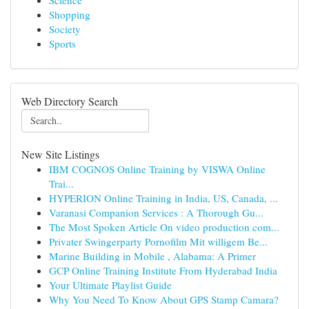
Science
Shopping
Society
Sports
Web Directory Search
New Site Listings
IBM COGNOS Online Training by VISWA Online
Trai...
HYPERION Online Training in India, US, Canada, ...
Varanasi Companion Services : A Thorough Gu...
The Most Spoken Article On video production com...
Privater Swingerparty Pornofilm Mit willigem Be...
Marine Building in Mobile , Alabama: A Primer
GCP Online Training Institute From Hyderabad India
Your Ultimate Playlist Guide
Why You Need To Know About GPS Stamp Camara?