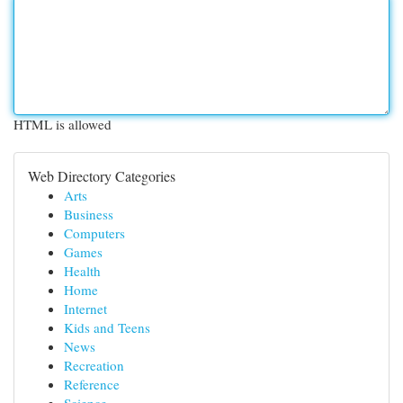
HTML is allowed
Web Directory Categories
Arts
Business
Computers
Games
Health
Home
Internet
Kids and Teens
News
Recreation
Reference