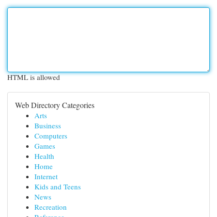
HTML is allowed
Web Directory Categories
Arts
Business
Computers
Games
Health
Home
Internet
Kids and Teens
News
Recreation