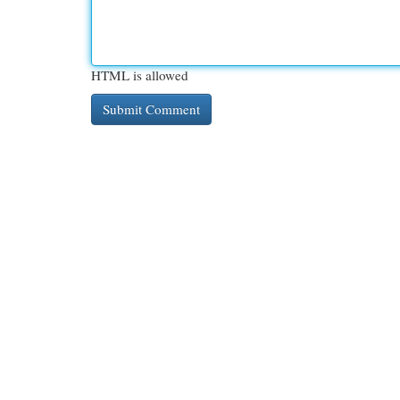
HTML is allowed