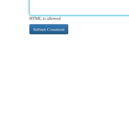
HTML is allowed