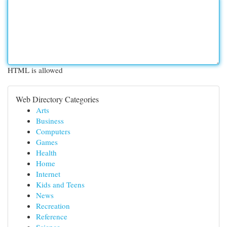
HTML is allowed
Web Directory Categories
Arts
Business
Computers
Games
Health
Home
Internet
Kids and Teens
News
Recreation
Reference