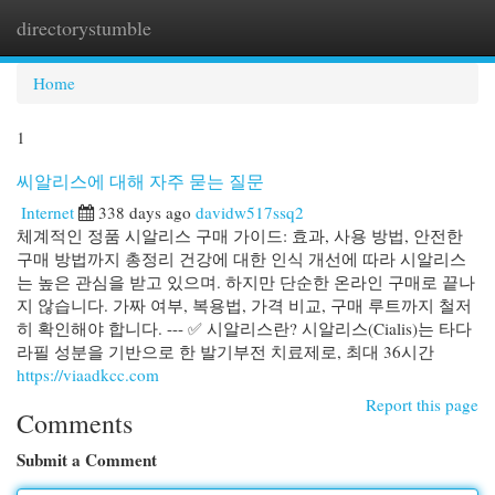
directorystumble
Togg
navi
Home
1
씨알리스에 대해 자주 묻는 질문
Internet
338 days ago
davidw517ssq2
체계적인 정품 시알리스 구매 가이드: 효과, 사용 방법, 안전한
구매 방법까지 총정리 건강에 대한 인식 개선에 따라 시알리스
는 높은 관심을 받고 있으며. 하지만 단순한 온라인 구매로 끝나
지 않습니다. 가짜 여부, 복용법, 가격 비교, 구매 루트까지 철저
히 확인해야 합니다. --- ✅ 시알리스란? 시알리스(Cialis)는 타다
라필 성분을 기반으로 한 발기부전 치료제로, 최대 36시간
https://viaadkcc.com
Report this page
Comments
Submit a Comment