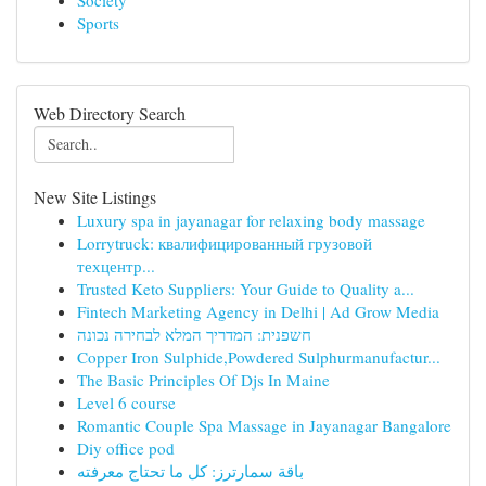
Society
Sports
Web Directory Search
New Site Listings
Luxury spa in jayanagar for relaxing body massage
Lorrytruck: квалифицированный грузовой
техцентр...
Trusted Keto Suppliers: Your Guide to Quality a...
Fintech Marketing Agency in Delhi | Ad Grow Media
חשפנית: המדריך המלא לבחירה נכונה
Copper Iron Sulphide,Powdered Sulphurmanufactur...
The Basic Principles Of Djs In Maine
Level 6 course
Romantic Couple Spa Massage in Jayanagar Bangalore
Diy office pod
باقة سمارترز: كل ما تحتاج معرفته