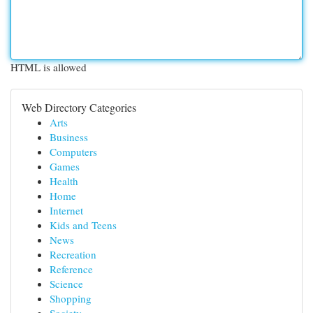
HTML is allowed
Web Directory Categories
Arts
Business
Computers
Games
Health
Home
Internet
Kids and Teens
News
Recreation
Reference
Science
Shopping