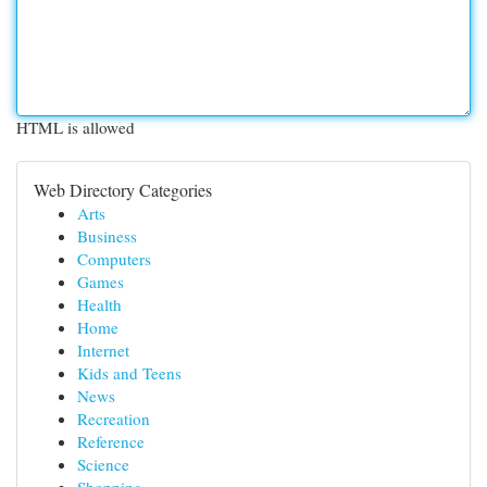
HTML is allowed
Web Directory Categories
Arts
Business
Computers
Games
Health
Home
Internet
Kids and Teens
News
Recreation
Reference
Science