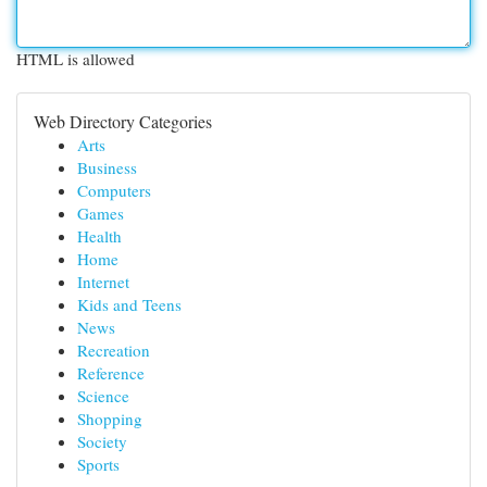
HTML is allowed
Web Directory Categories
Arts
Business
Computers
Games
Health
Home
Internet
Kids and Teens
News
Recreation
Reference
Science
Shopping
Society
Sports