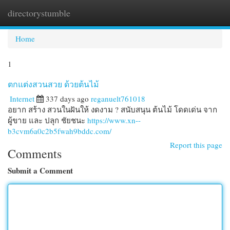
directorystumble
Togg
navi
Home
1
ตกแต่งสวนสวย ด้วยต้นไม้
Internet
337 days ago
reganuelt761018
อยาก สร้าง สวนในฝันให้ งดงาม ? สนับสนุน ต้นไม้ โดดเด่น จาก
ผู้ขาย และ ปลุก ชัยชนะ
https://www.xn--
b3cvm6a0c2b5fwah9bddc.com/
Report this page
Comments
Submit a Comment