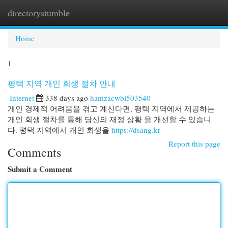
directorystumble
Togg
navi
Home
1
평택 지역 개인 회생 절차 안내
Internet
338 days ago
hamzacwbi503540
개인 경제적 어려움을 겪고 계신다면, 평택 지역에서 제공하는
개인 회생 절차를 통해 당신의 재정 상황 을 개선할 수 있습니
다. 평택 지역에서 개인 회생을
https://dsang.kr
Report this page
Comments
Submit a Comment