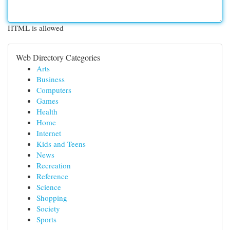
HTML is allowed
Web Directory Categories
Arts
Business
Computers
Games
Health
Home
Internet
Kids and Teens
News
Recreation
Reference
Science
Shopping
Society
Sports