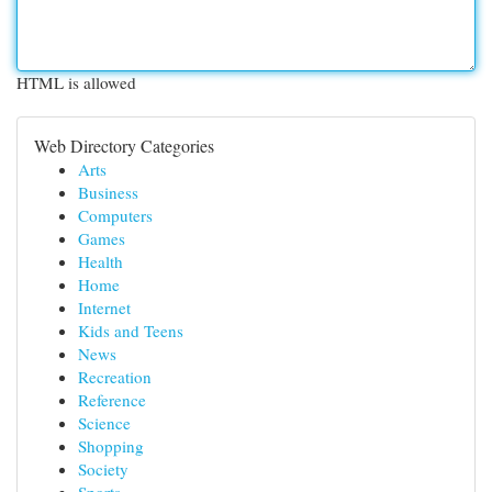
HTML is allowed
Web Directory Categories
Arts
Business
Computers
Games
Health
Home
Internet
Kids and Teens
News
Recreation
Reference
Science
Shopping
Society