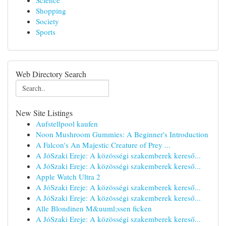
Science
Shopping
Society
Sports
Web Directory Search
New Site Listings
Aufstellpool kaufen
Noon Mushroom Gummies: A Beginner's Introduction
A Falcon's An Majestic Creature of Prey ...
A JóSzaki Ereje: A közösségi szakemberek kereső...
A JóSzaki Ereje: A közösségi szakemberek kereső...
Apple Watch Ultra 2
A JóSzaki Ereje: A közösségi szakemberek kereső...
A JóSzaki Ereje: A közösségi szakemberek kereső...
Alle Blondinen M&uuml;ssen ficken
A JóSzaki Ereje: A közösségi szakemberek kereső...