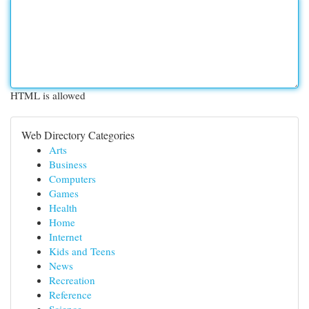
HTML is allowed
Web Directory Categories
Arts
Business
Computers
Games
Health
Home
Internet
Kids and Teens
News
Recreation
Reference