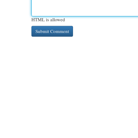
HTML is allowed