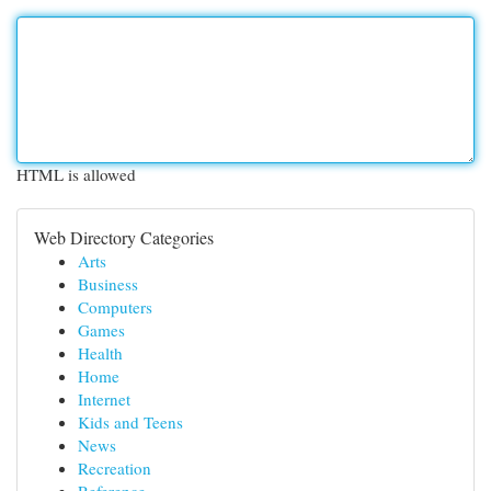
HTML is allowed
Web Directory Categories
Arts
Business
Computers
Games
Health
Home
Internet
Kids and Teens
News
Recreation