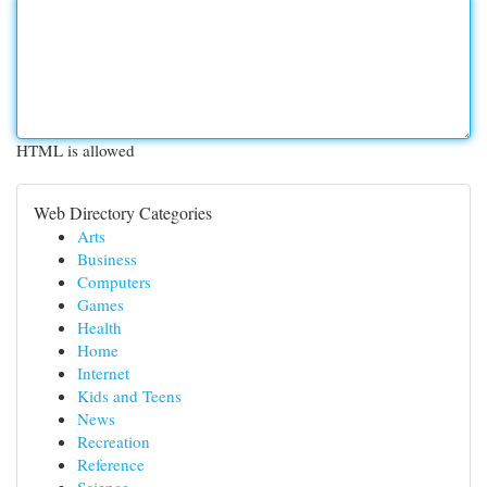
HTML is allowed
Web Directory Categories
Arts
Business
Computers
Games
Health
Home
Internet
Kids and Teens
News
Recreation
Reference