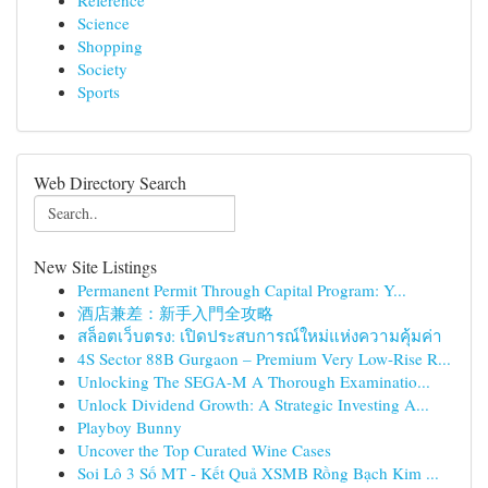
Reference
Science
Shopping
Society
Sports
Web Directory Search
New Site Listings
Permanent Permit Through Capital Program: Y...
酒店兼差：新手入門全攻略
สล็อตเว็บตรง: เปิดประสบการณ์ใหม่แห่งความคุ้มค่า
4S Sector 88B Gurgaon – Premium Very Low-Rise R...
Unlocking The SEGA-M A Thorough Examinatio...
Unlock Dividend Growth: A Strategic Investing A...
Playboy Bunny
Uncover the Top Curated Wine Cases
Soi Lô 3 Số MT - Kết Quả XSMB Rồng Bạch Kim ...