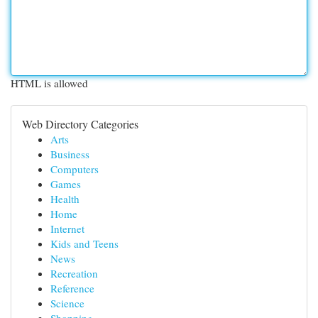
HTML is allowed
Web Directory Categories
Arts
Business
Computers
Games
Health
Home
Internet
Kids and Teens
News
Recreation
Reference
Science