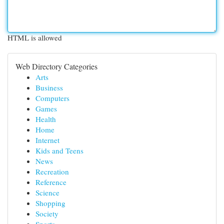
HTML is allowed
Web Directory Categories
Arts
Business
Computers
Games
Health
Home
Internet
Kids and Teens
News
Recreation
Reference
Science
Shopping
Society