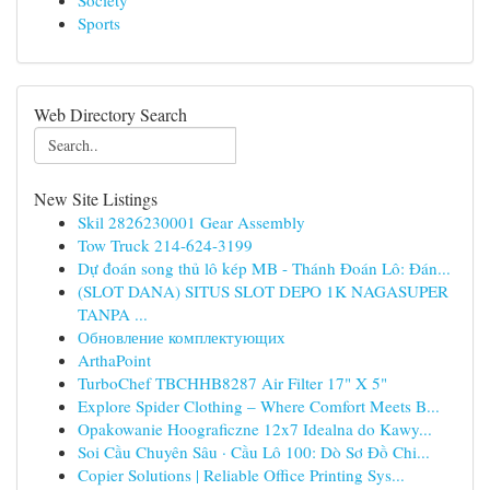
Society
Sports
Web Directory Search
New Site Listings
Skil 2826230001 Gear Assembly
Tow Truck 214-624-3199
Dự đoán song thủ lô kép MB - Thánh Đoán Lô: Đán...
(SLOT DANA) SITUS SLOT DEPO 1K NAGASUPER
TANPA ...
Обновление комплектующих
ArthaPoint
TurboChef TBCHHB8287 Air Filter 17" X 5"
Explore Spider Clothing – Where Comfort Meets B...
Opakowanie Hoograficzne 12x7 Idealna do Kawy...
Soi Cầu Chuyên Sâu · Cầu Lô 100: Dò Sơ Đồ Chi...
Copier Solutions | Reliable Office Printing Sys...