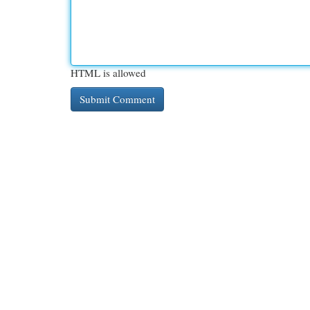
HTML is allowed