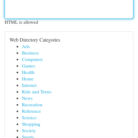
HTML is allowed
Web Directory Categories
Arts
Business
Computers
Games
Health
Home
Internet
Kids and Teens
News
Recreation
Reference
Science
Shopping
Society
Sports